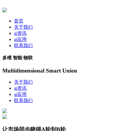
首页
关于我们
ai资讯
ai应用
联系我们
多维 智能 物联
Multidimensional Smart Union
关于我们
ai资讯
ai应用
联系我们
让市场同步晓得A轮到B轮