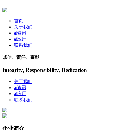
首页
关于我们
ai资讯
ai应用
联系我们
诚信、责任、奉献
Integrity, Responsibility, Dedication
关于我们
ai资讯
ai应用
联系我们
企业简介